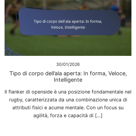
30/01/2026
Tipo di corpo dell’ala aperta: In forma, Veloce,
Intelligente
Il flanker di openside è una posizione fondamentale nel
rugby, caratterizzata da una combinazione unica di
attributi fisici e acume mentale. Con un focus su
agilità, forza e capacità di […]