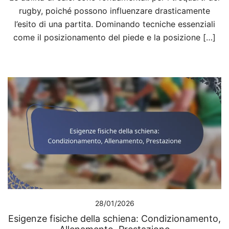
rugby, poiché possono influenzare drasticamente
l’esito di una partita. Dominando tecniche essenziali
come il posizionamento del piede e la posizione […]
28/01/2026
Esigenze fisiche della schiena: Condizionamento,