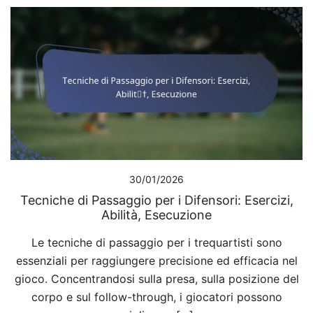
30/01/2026
Tecniche di Passaggio per i Difensori: Esercizi,
Abilità, Esecuzione
Le tecniche di passaggio per i trequartisti sono
essenziali per raggiungere precisione ed efficacia nel
gioco. Concentrandosi sulla presa, sulla posizione del
corpo e sul follow-through, i giocatori possono