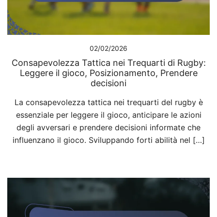
02/02/2026
Consapevolezza Tattica nei Trequarti di Rugby:
Leggere il gioco, Posizionamento, Prendere
decisioni
La consapevolezza tattica nei trequarti del rugby è
essenziale per leggere il gioco, anticipare le azioni
degli avversari e prendere decisioni informate che
influenzano il gioco. Sviluppando forti abilità nel […]