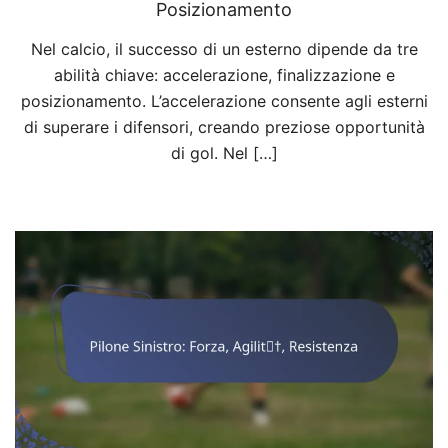
Posizionamento
Nel calcio, il successo di un esterno dipende da tre
abilità chiave: accelerazione, finalizzazione e
posizionamento. L’accelerazione consente agli esterni
di superare i difensori, creando preziose opportunità
di gol. Nel […]