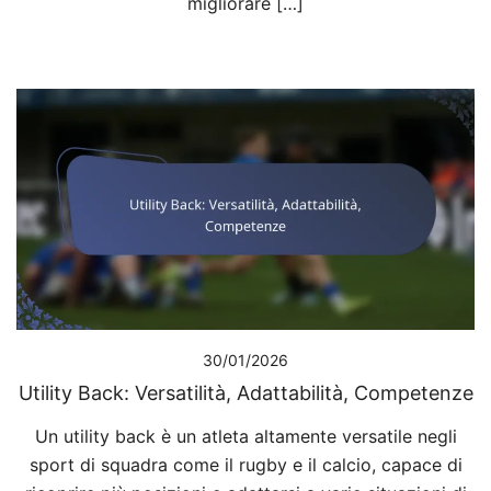
migliorare […]
30/01/2026
Utility Back: Versatilità, Adattabilità, Competenze
Un utility back è un atleta altamente versatile negli
sport di squadra come il rugby e il calcio, capace di