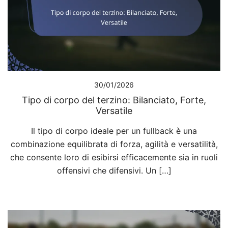
30/01/2026
Tipo di corpo del terzino: Bilanciato, Forte,
Versatile
Il tipo di corpo ideale per un fullback è una
combinazione equilibrata di forza, agilità e versatilità,
che consente loro di esibirsi efficacemente sia in ruoli
offensivi che difensivi. Un […]