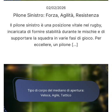
02/02/2026
Pilone Sinistro: Forza, Agilità, Resistenza
Il pilone sinistro è una posizione vitale nel rugby,
incaricata di fornire stabilità durante le mischie e di
supportare la squadra in varie fasi di gioco. Per
eccellere, un pilone […]