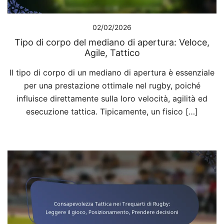
02/02/2026
Tipo di corpo del mediano di apertura: Veloce,
Agile, Tattico
Il tipo di corpo di un mediano di apertura è essenziale
per una prestazione ottimale nel rugby, poiché
influisce direttamente sulla loro velocità, agilità ed
esecuzione tattica. Tipicamente, un fisico […]