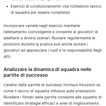
Esercizi di condizionamento che richiedono lavoro
di squadra per essere completati.
Incorporare varietà negli esercizi mantiene
l’allenamento coinvolgente e consente ai giocatori di
adattarsi a diversi scenari. Ruotare regolarmente le
posizioni durante la pratica può anche aiutare i
giocatori ad apprezzare i ruoli e le responsabilità degli
altri.
Analizzare la dinamica di squadra nelle
partite di successo
L’analisi delle partite di successo fornisce intuizioni su
come il lavoro di squadra influisce sulle prestazioni.
Rivedere i filmati delle partite consente alle squadre di
identificare strategie efficaci e aree di miglioramento.