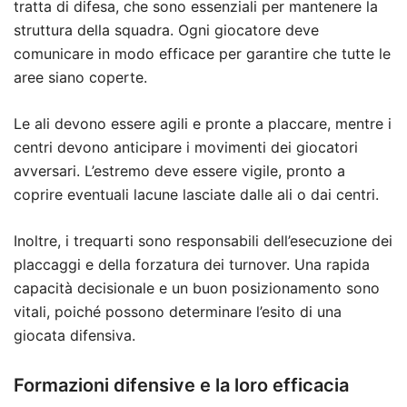
tratta di difesa, che sono essenziali per mantenere la
struttura della squadra. Ogni giocatore deve
comunicare in modo efficace per garantire che tutte le
aree siano coperte.
Le ali devono essere agili e pronte a placcare, mentre i
centri devono anticipare i movimenti dei giocatori
avversari. L’estremo deve essere vigile, pronto a
coprire eventuali lacune lasciate dalle ali o dai centri.
Inoltre, i trequarti sono responsabili dell’esecuzione dei
placcaggi e della forzatura dei turnover. Una rapida
capacità decisionale e un buon posizionamento sono
vitali, poiché possono determinare l’esito di una
giocata difensiva.
Formazioni difensive e la loro efficacia