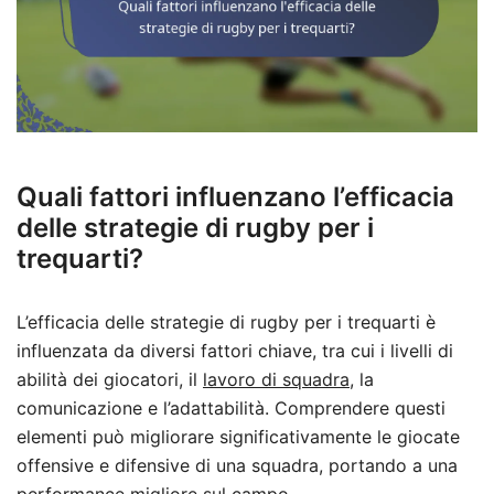
Quali fattori influenzano l’efficacia
delle strategie di rugby per i
trequarti?
L’efficacia delle strategie di rugby per i trequarti è
influenzata da diversi fattori chiave, tra cui i livelli di
abilità dei giocatori, il
lavoro di squadra
, la
comunicazione e l’adattabilità. Comprendere questi
elementi può migliorare significativamente le giocate
offensive e difensive di una squadra, portando a una
performance migliore sul campo.