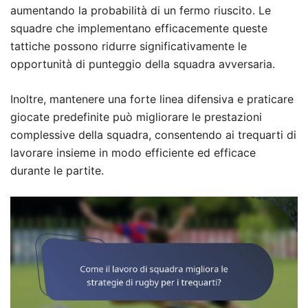
aumentando la probabilità di un fermo riuscito. Le
squadre che implementano efficacemente queste
tattiche possono ridurre significativamente le
opportunità di punteggio della squadra avversaria.
Inoltre, mantenere una forte linea difensiva e praticare
giocate predefinite può migliorare le prestazioni
complessive della squadra, consentendo ai trequarti di
lavorare insieme in modo efficiente ed efficace
durante le partite.