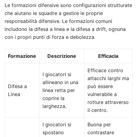
Le formazioni difensive sono configurazioni strutturate
che aiutano le squadre a gestire le proprie
responsabilità difensive. Le formazioni comuni
includono la difesa a linea e la difesa a drift, ognuna
con i propri punti di forza e debolezza.
Formazione
Descrizione
Efficacia
Efficace contro
I giocatori si
attacchi larghi ma
allineano in una
Difesa a
può essere
linea retta per
Linea
vulnerabile a
coprire la
rotture attraverso
larghezza.
il centro.
I giocatori si
Buona per
spostano
contrastare