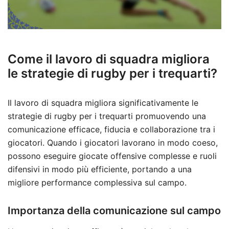
Come il lavoro di squadra migliora
le strategie di rugby per i trequarti?
Il lavoro di squadra migliora significativamente le
strategie di rugby per i trequarti promuovendo una
comunicazione efficace, fiducia e collaborazione tra i
giocatori. Quando i giocatori lavorano in modo coeso,
possono eseguire giocate offensive complesse e ruoli
difensivi in modo più efficiente, portando a una
migliore performance complessiva sul campo.
Importanza della comunicazione sul campo