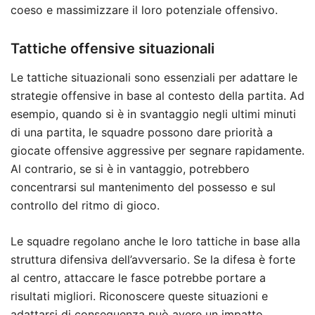
coeso e massimizzare il loro potenziale offensivo.
Tattiche offensive situazionali
Le tattiche situazionali sono essenziali per adattare le
strategie offensive in base al contesto della partita. Ad
esempio, quando si è in svantaggio negli ultimi minuti
di una partita, le squadre possono dare priorità a
giocate offensive aggressive per segnare rapidamente.
Al contrario, se si è in vantaggio, potrebbero
concentrarsi sul mantenimento del possesso e sul
controllo del ritmo di gioco.
Le squadre regolano anche le loro tattiche in base alla
struttura difensiva dell’avversario. Se la difesa è forte
al centro, attaccare le fasce potrebbe portare a
risultati migliori. Riconoscere queste situazioni e
adattarsi di conseguenza può avere un impatto