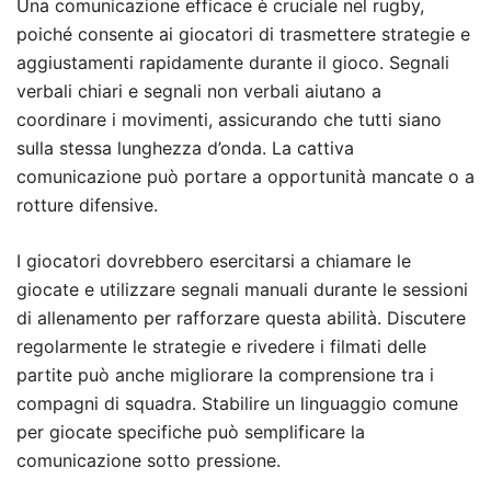
Una comunicazione efficace è cruciale nel rugby,
poiché consente ai giocatori di trasmettere strategie e
aggiustamenti rapidamente durante il gioco. Segnali
verbali chiari e segnali non verbali aiutano a
coordinare i movimenti, assicurando che tutti siano
sulla stessa lunghezza d’onda. La cattiva
comunicazione può portare a opportunità mancate o a
rotture difensive.
I giocatori dovrebbero esercitarsi a chiamare le
giocate e utilizzare segnali manuali durante le sessioni
di allenamento per rafforzare questa abilità. Discutere
regolarmente le strategie e rivedere i filmati delle
partite può anche migliorare la comprensione tra i
compagni di squadra. Stabilire un linguaggio comune
per giocate specifiche può semplificare la
comunicazione sotto pressione.