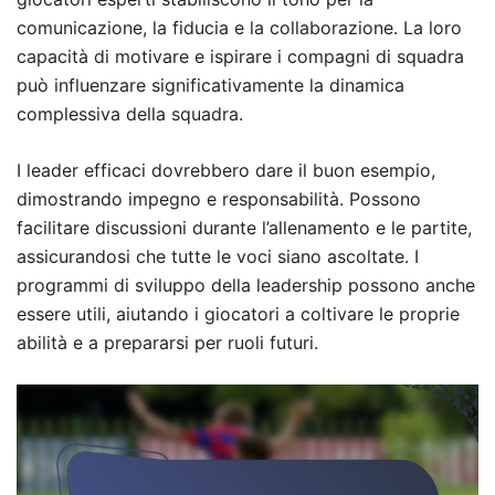
comunicazione, la fiducia e la collaborazione. La loro
capacità di motivare e ispirare i compagni di squadra
può influenzare significativamente la dinamica
complessiva della squadra.
I leader efficaci dovrebbero dare il buon esempio,
dimostrando impegno e responsabilità. Possono
facilitare discussioni durante l’allenamento e le partite,
assicurandosi che tutte le voci siano ascoltate. I
programmi di sviluppo della leadership possono anche
essere utili, aiutando i giocatori a coltivare le proprie
abilità e a prepararsi per ruoli futuri.