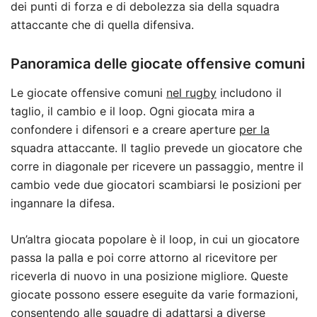
dei punti di forza e di debolezza sia della squadra
attaccante che di quella difensiva.
Panoramica delle giocate offensive comuni
Le giocate offensive comuni
nel rugby
includono il
taglio, il cambio e il loop. Ogni giocata mira a
confondere i difensori e a creare aperture
per la
squadra attaccante. Il taglio prevede un giocatore che
corre in diagonale per ricevere un passaggio, mentre il
cambio vede due giocatori scambiarsi le posizioni per
ingannare la difesa.
Un’altra giocata popolare è il loop, in cui un giocatore
passa la palla e poi corre attorno al ricevitore per
riceverla di nuovo in una posizione migliore. Queste
giocate possono essere eseguite da varie formazioni,
consentendo alle squadre di adattarsi a diverse