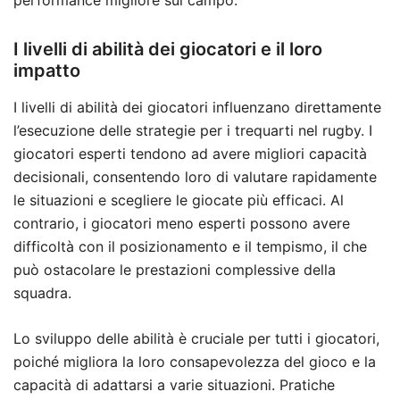
I livelli di abilità dei giocatori e il loro
impatto
I livelli di abilità dei giocatori influenzano direttamente
l’esecuzione delle strategie per i trequarti nel rugby. I
giocatori esperti tendono ad avere migliori capacità
decisionali, consentendo loro di valutare rapidamente
le situazioni e scegliere le giocate più efficaci. Al
contrario, i giocatori meno esperti possono avere
difficoltà con il posizionamento e il tempismo, il che
può ostacolare le prestazioni complessive della
squadra.
Lo sviluppo delle abilità è cruciale per tutti i giocatori,
poiché migliora la loro consapevolezza del gioco e la
capacità di adattarsi a varie situazioni. Pratiche