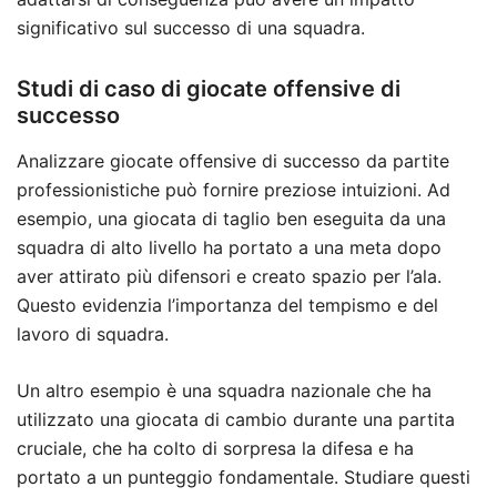
significativo sul successo di una squadra.
Studi di caso di giocate offensive di
successo
Analizzare giocate offensive di successo da partite
professionistiche può fornire preziose intuizioni. Ad
esempio, una giocata di taglio ben eseguita da una
squadra di alto livello ha portato a una meta dopo
aver attirato più difensori e creato spazio per l’ala.
Questo evidenzia l’importanza del tempismo e del
lavoro di squadra.
Un altro esempio è una squadra nazionale che ha
utilizzato una giocata di cambio durante una partita
cruciale, che ha colto di sorpresa la difesa e ha
portato a un punteggio fondamentale. Studiare questi