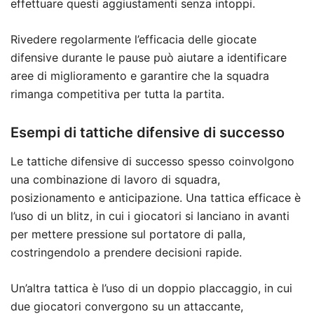
effettuare questi aggiustamenti senza intoppi.
Rivedere regolarmente l’efficacia delle giocate
difensive durante le pause può aiutare a identificare
aree di miglioramento e garantire che la squadra
rimanga competitiva per tutta la partita.
Esempi di tattiche difensive di successo
Le tattiche difensive di successo spesso coinvolgono
una combinazione di lavoro di squadra,
posizionamento e anticipazione. Una tattica efficace è
l’uso di un blitz, in cui i giocatori si lanciano in avanti
per mettere pressione sul portatore di palla,
costringendolo a prendere decisioni rapide.
Un’altra tattica è l’uso di un doppio placcaggio, in cui
due giocatori convergono su un attaccante,