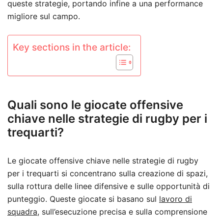
queste strategie, portando infine a una performance
migliore sul campo.
Key sections in the article:
Quali sono le giocate offensive
chiave nelle strategie di rugby per i
trequarti?
Le giocate offensive chiave nelle strategie di rugby
per i trequarti si concentrano sulla creazione di spazi,
sulla rottura delle linee difensive e sulle opportunità di
punteggio. Queste giocate si basano sul
lavoro di
squadra
, sull’esecuzione precisa e sulla comprensione