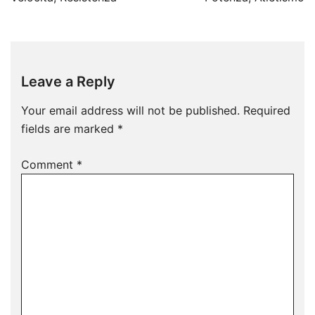
Leave a Reply
Your email address will not be published.
Required
fields are marked
*
Comment
*