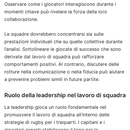
Osservare come i giocatori interagiscono durante i
momenti chiave può rivelare la forza della loro
collaborazione.
Le squadre dovrebbero concentrarsi sia sulle
prestazioni individuali che su quelle collettive durante
l’analisi. Sottolineare le giocate di successo che sono
derivate dal lavoro di squadra può rafforzare
comportamenti positivi. Al contrario, discutere delle
rotture nella comunicazione o nella fiducia può aiutare
a prevenire problemi simili in future partite.
Ruolo della leadership nel lavoro di squadra
La leadership gioca un ruolo fondamentale nel
promuovere il lavoro di squadra all’interno delle
strategie di rugby per i trequarti. I capitani e i
giocatori esperti stabiliscono il tono per la