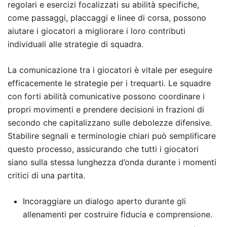
regolari e esercizi focalizzati su abilità specifiche,
come passaggi, placcaggi e linee di corsa, possono
aiutare i giocatori a migliorare i loro contributi
individuali alle strategie di squadra.
La comunicazione tra i giocatori è vitale per eseguire
efficacemente le strategie per i trequarti. Le squadre
con forti abilità comunicative possono coordinare i
propri movimenti e prendere decisioni in frazioni di
secondo che capitalizzano sulle debolezze difensive.
Stabilire segnali e terminologie chiari può semplificare
questo processo, assicurando che tutti i giocatori
siano sulla stessa lunghezza d’onda durante i momenti
critici di una partita.
Incoraggiare un dialogo aperto durante gli
allenamenti per costruire fiducia e comprensione.