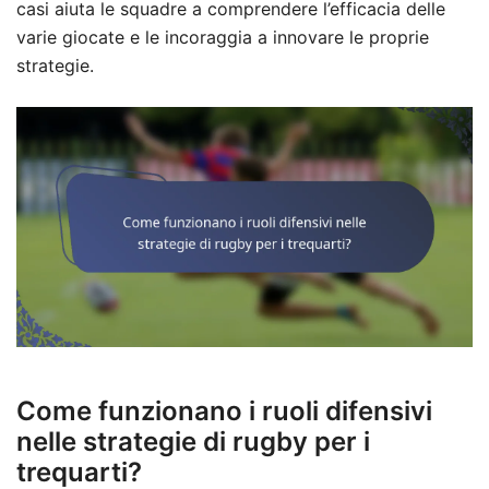
casi aiuta le squadre a comprendere l’efficacia delle
varie giocate e le incoraggia a innovare le proprie
strategie.
Come funzionano i ruoli difensivi
nelle strategie di rugby per i
trequarti?