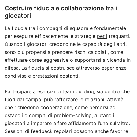
Costruire fiducia e collaborazione tra i
giocatori
La fiducia tra i compagni di squadra è fondamentale
per eseguire efficacemente le strategie
per i
trequarti.
Quando i giocatori credono nelle capacità degli altri,
sono più propensi a prendere rischi calcolati, come
effettuare corse aggressive o supportarsi a vicenda in
difesa. La fiducia si costruisce attraverso esperienze
condivise e prestazioni costanti.
Partecipare a esercizi di team building, sia dentro che
fuori dal campo, può rafforzare le relazioni. Attività
che richiedono cooperazione, come percorsi ad
ostacoli o compiti di problem-solving, aiutano i
giocatori a imparare a fare affidamento l’uno sull’altro.
Sessioni di feedback regolari possono anche favorire