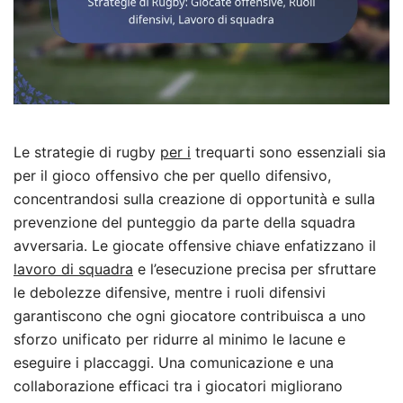
Le strategie di rugby
per i
trequarti sono essenziali sia
per il gioco offensivo che per quello difensivo,
concentrandosi sulla creazione di opportunità e sulla
prevenzione del punteggio da parte della squadra
avversaria. Le giocate offensive chiave enfatizzano il
lavoro di squadra
e l’esecuzione precisa per sfruttare
le debolezze difensive, mentre i ruoli difensivi
garantiscono che ogni giocatore contribuisca a uno
sforzo unificato per ridurre al minimo le lacune e
eseguire i placcaggi. Una comunicazione e una
collaborazione efficaci tra i giocatori migliorano