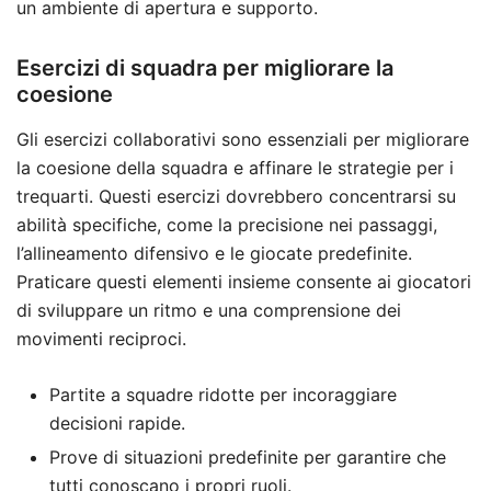
un ambiente di apertura e supporto.
Esercizi di squadra per migliorare la
coesione
Gli esercizi collaborativi sono essenziali per migliorare
la coesione della squadra e affinare le strategie per i
trequarti. Questi esercizi dovrebbero concentrarsi su
abilità specifiche, come la precisione nei passaggi,
l’allineamento difensivo e le giocate predefinite.
Praticare questi elementi insieme consente ai giocatori
di sviluppare un ritmo e una comprensione dei
movimenti reciproci.
Partite a squadre ridotte per incoraggiare
decisioni rapide.
Prove di situazioni predefinite per garantire che
tutti conoscano i propri ruoli.