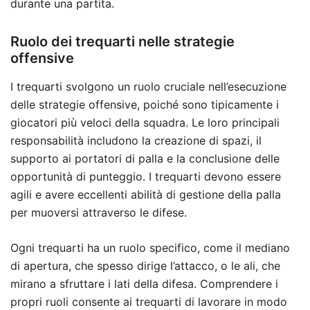
durante una partita.
Ruolo dei trequarti nelle strategie
offensive
I trequarti svolgono un ruolo cruciale nell’esecuzione
delle strategie offensive, poiché sono tipicamente i
giocatori più veloci della squadra. Le loro principali
responsabilità includono la creazione di spazi, il
supporto ai portatori di palla e la conclusione delle
opportunità di punteggio. I trequarti devono essere
agili e avere eccellenti abilità di gestione della palla
per muoversi attraverso le difese.
Ogni trequarti ha un ruolo specifico, come il mediano
di apertura, che spesso dirige l’attacco, o le ali, che
mirano a sfruttare i lati della difesa. Comprendere i
propri ruoli consente ai trequarti di lavorare in modo