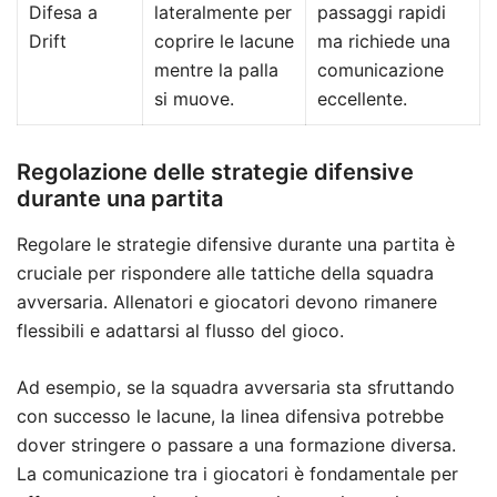
Difesa a
lateralmente per
passaggi rapidi
Drift
coprire le lacune
ma richiede una
mentre la palla
comunicazione
si muove.
eccellente.
Regolazione delle strategie difensive
durante una partita
Regolare le strategie difensive durante una partita è
cruciale per rispondere alle tattiche della squadra
avversaria. Allenatori e giocatori devono rimanere
flessibili e adattarsi al flusso del gioco.
Ad esempio, se la squadra avversaria sta sfruttando
con successo le lacune, la linea difensiva potrebbe
dover stringere o passare a una formazione diversa.
La comunicazione tra i giocatori è fondamentale per