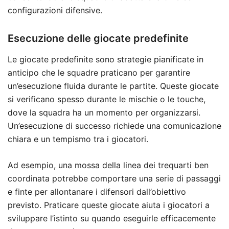
configurazioni difensive.
Esecuzione delle giocate predefinite
Le giocate predefinite sono strategie pianificate in
anticipo che le squadre praticano per garantire
un’esecuzione fluida durante le partite. Queste giocate
si verificano spesso durante le mischie o le touche,
dove la squadra ha un momento per organizzarsi.
Un’esecuzione di successo richiede una comunicazione
chiara e un tempismo tra i giocatori.
Ad esempio, una mossa della linea dei trequarti ben
coordinata potrebbe comportare una serie di passaggi
e finte per allontanare i difensori dall’obiettivo
previsto. Praticare queste giocate aiuta i giocatori a
sviluppare l’istinto su quando eseguirle efficacemente