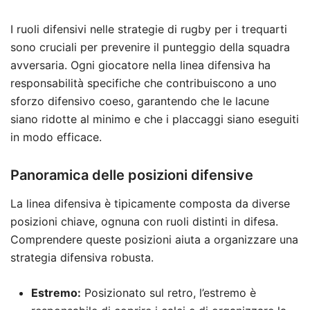
I ruoli difensivi nelle strategie di rugby per i trequarti
sono cruciali per prevenire il punteggio della squadra
avversaria. Ogni giocatore nella linea difensiva ha
responsabilità specifiche che contribuiscono a uno
sforzo difensivo coeso, garantendo che le lacune
siano ridotte al minimo e che i placcaggi siano eseguiti
in modo efficace.
Panoramica delle posizioni difensive
La linea difensiva è tipicamente composta da diverse
posizioni chiave, ognuna con ruoli distinti in difesa.
Comprendere queste posizioni aiuta a organizzare una
strategia difensiva robusta.
Estremo:
Posizionato sul retro, l’estremo è